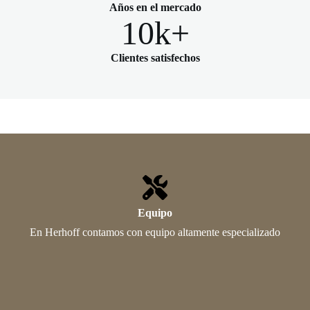
Años en el mercado
10k+
Clientes satisfechos
Equipo
En Herhoff contamos con equipo altamente especializado