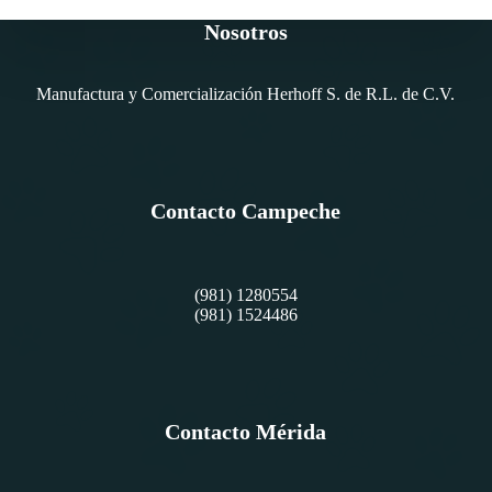
Nosotros
Manufactura y Comercialización Herhoff S. de R.L. de C.V.
Contacto Campeche
(981) 1280554
(981) 1524486
Contacto Mérida