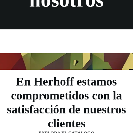
En Herhoff estamos
comprometidos con la
satisfacción de nuestros
clientes