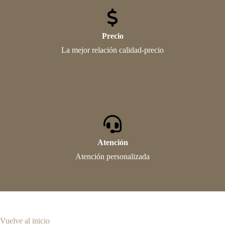
Precio
La mejor relación calidad-precio
Atención
Atención personalizada
Vuelve al inicio