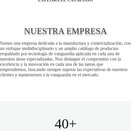
EXPLORA EL CATÁLOGO
NUESTRA EMPRESA
Somos una empresa dedicada a la manufactura y comercialización, con
un enfoque multidisciplinario y un amplio catálogo de productos
respaldado por tecnología de vanguardia aplicada en cada una de
nuestras áreas especializadas. Nos distingue el compromiso con la
excelencia y la innovación en cada una de las tareas que
emprendemos, buscando siempre superar las expectativas de nuestros
clientes y mantenernos a la vanguardia en el mercado.
40+