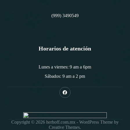
(999) 3490549
Horarios de atención
Lunes a viernes: 9 am a 6pm
Sábados: 9 am a 2 pm
Copyright © 2026 herhoff.com.mx - WordPress Theme by
Creative Themes
.