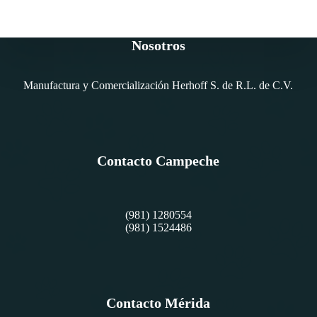
Nosotros
Manufactura y Comercialización Herhoff S. de R.L. de C.V.
Contacto Campeche
(981) 1280554
(981) 1524486
Contacto Mérida