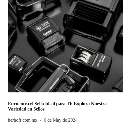
Encuentra el Sello Ideal para Ti: Explora Nuestra
Variedad en Sellos
herhoff.com.mx
6 de May de 2024